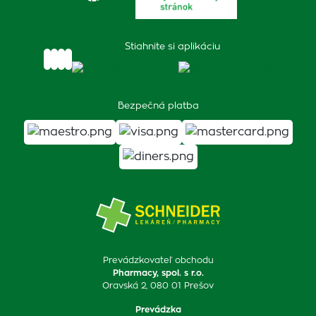
Stiahnite si aplikáciu
Bezpečná platba
Prevádzkovateľ obchodu
Pharmacy, spol. s r.o.
Oravská 2, 080 01 Prešov
Prevádzka