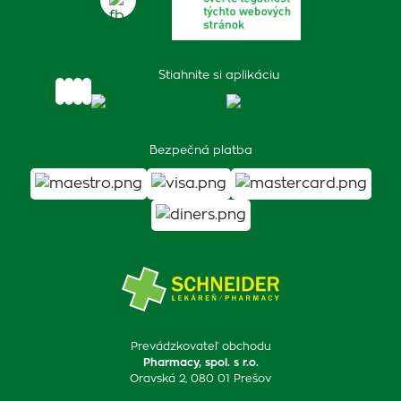
Stiahnite si aplikáciu
Bezpečná platba
Prevádzkovateľ obchodu
Pharmacy, spol. s r.o.
Oravská 2, 080 01 Prešov