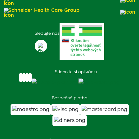
Schneider Health Care Group
Sledujte nás
Stiahnite si aplikáciu
Bezpečná platba