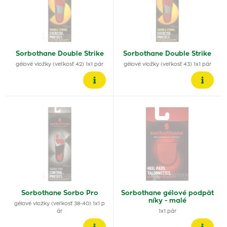
Sorbothane Double Strike
Sorbothane Double Strike
gélové vložky (veľkosť 42) 1x1 pár
gélové vložky (veľkosť 43) 1x1 pár
Sorbothane Sorbo Pro
Sorbothane gélové podpät
níky - malé
gélové vložky (veľkosť 38-40) 1x1 p
ár
1x1 pár