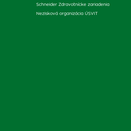
Schneider Zdravotnícke zariadenia
Nezisková organizácia ÚSVIT