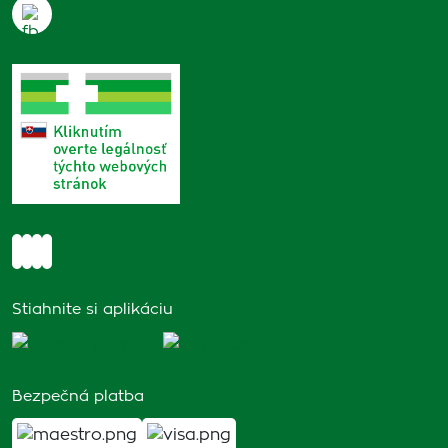
Stiahnite si aplikáciu
Bezpečná platba