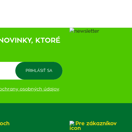
NOVINKY, KTORÉ
ochrany osobných údajov
.
och
Pre zákazníkov