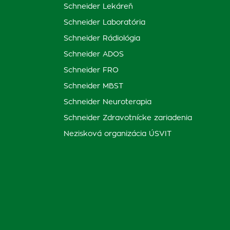
Schneider Lekáreň
Schneider Laboratória
Schneider Rádiológia
Schneider ADOS
Schneider FRO
Schneider MBST
Schneider Neuroterapia
Schneider Zdravotnícke zariadenia
Nezisková organizácia ÚSVIT