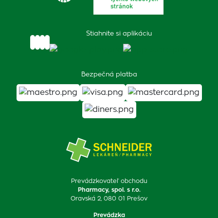
Stiahnite si aplikáciu
Bezpečná platba
Prevádzkovateľ obchodu
Pharmacy, spol. s r.o.
Oravská 2, 080 01 Prešov
Prevádzka