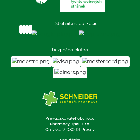
Stiahnite si aplikáciu
Bezpečná platba
Prevádzkovateľ obchodu
Pharmacy, spol. s r.o.
Oravská 2, 080 01 Prešov