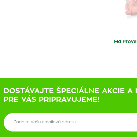
Ma Prove
DOSTÁVAJTE ŠPECIÁLNE AKCIE A 
PRE VÁS PRIPRAVUJEME!