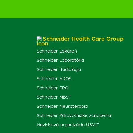
Schneider Health Care Group
Schneider Lekáreň
Schneider Laboratória
Schneider Rádiológia
Schneider ADOS
Schneider FRO
Schneider MBST
Schneider Neuroterapia
Schneider Zdravotnícke zariadenia
Nezisková organizácia ÚSVIT