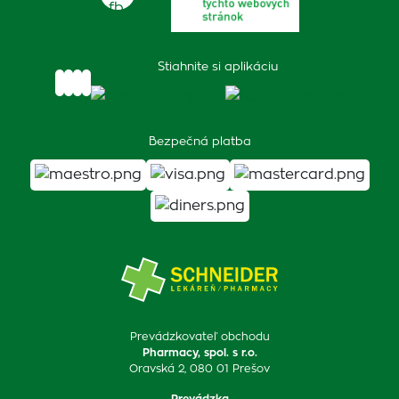
Stiahnite si aplikáciu
Bezpečná platba
Prevádzkovateľ obchodu
Pharmacy, spol. s r.o.
Oravská 2, 080 01 Prešov
Prevádzka