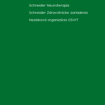
Schneider Neuroterapia
Schneider Zdravotnícke zariadenia
Nezisková organizácia ÚSVIT