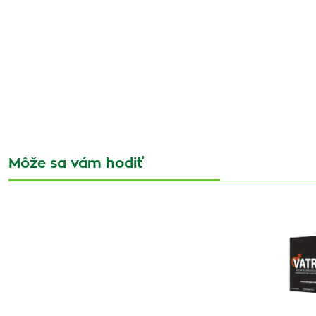
Môže sa vám hodiť