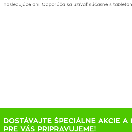
nasledujúce dni. Odporúča sa užívať súčasne s tableta
DOSTÁVAJTE ŠPECIÁLNE AKCIE A 
PRE VÁS PRIPRAVUJEME!