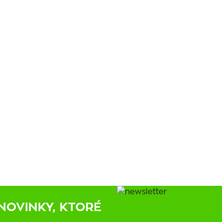
NOVINKY, KTORÉ