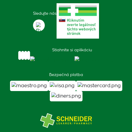
Sledujte nás
Stiahnite si aplikáciu
Bezpečná platba