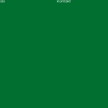
slo
Kontakt