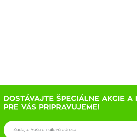
DOSTÁVAJTE ŠPECIÁLNE AKCIE A 
PRE VÁS PRIPRAVUJEME!