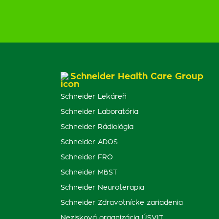
Schneider Health Care Group
Schneider Lekáreň
Schneider Laboratória
Schneider Rádiológia
Schneider ADOS
Schneider FRO
Schneider MBST
Schneider Neuroterapia
Schneider Zdravotnícke zariadenia
Nezisková organizácia ÚSVIT