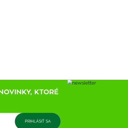
NOVINKY, KTORÉ