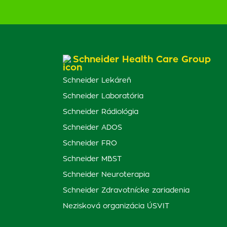
Schneider Health Care Group
Schneider Lekáreň
Schneider Laboratória
Schneider Rádiológia
Schneider ADOS
Schneider FRO
Schneider MBST
Schneider Neuroterapia
Schneider Zdravotnícke zariadenia
Nezisková organizácia ÚSVIT