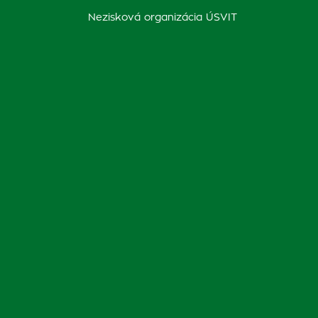
Nezisková organizácia ÚSVIT