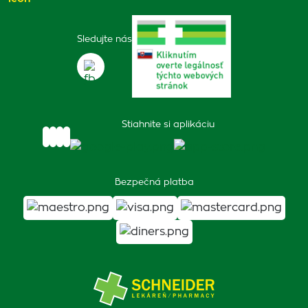
Sledujte nás
Stiahnite si aplikáciu
Bezpečná platba