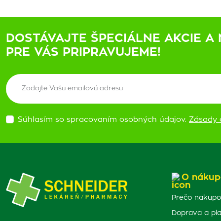
DOSTÁVAJTE ŠPECIÁLNE AKCIE A 
PRE VÁS PRIPRAVUJEME!
Súhlasím so spracovaním osobných údajov.
Zásady 
O nákup
Prečo nakupo
Doprava a pl