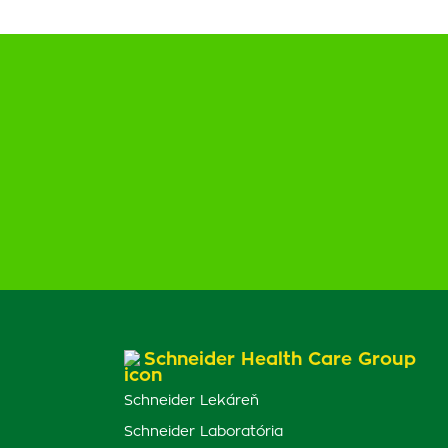
Schneider Health Care Group
Schneider Lekáreň
Schneider Laboratória