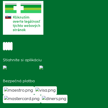
Stiahnite si aplikáciu
Bezpečná platba