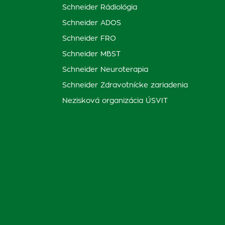
Schneider Rádiológia
Schneider ADOS
Schneider FRO
Schneider MBST
Schneider Neuroterapia
Schneider Zdravotnícke zariadenia
Nezisková organizácia ÚSVIT