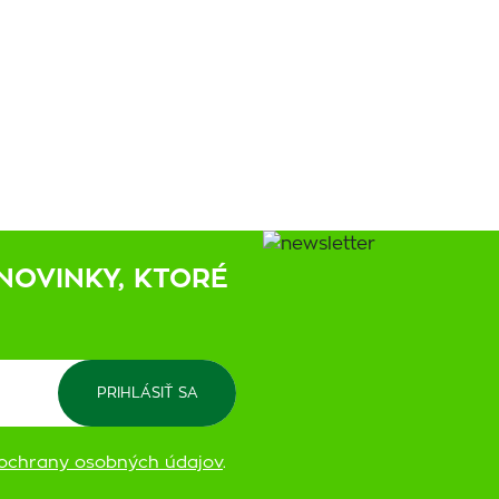
NOVINKY, KTORÉ
ochrany osobných údajov
.