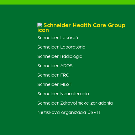
Schneider Health Care Group
Schneider Lekáreň
Schneider Laboratória
Schneider Rádiológia
Schneider ADOS
Schneider FRO
Schneider MBST
Schneider Neuroterapia
Schneider Zdravotnícke zariadenia
Nezisková organizácia ÚSVIT