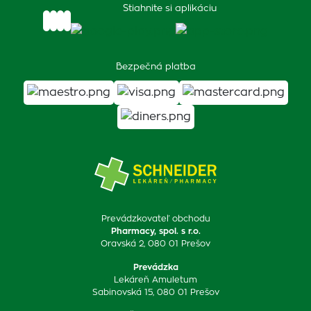
Stiahnite si aplikáciu
Bezpečná platba
Prevádzkovateľ obchodu
Pharmacy, spol. s r.o.
Oravská 2, 080 01 Prešov
Prevádzka
Lekáreň Amuletum
Sabinovská 15, 080 01 Prešov