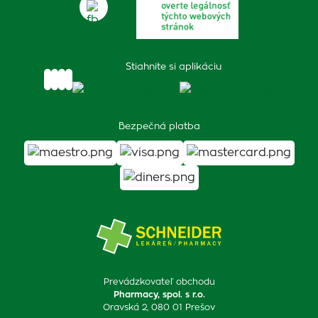
Stiahnite si aplikáciu
Bezpečná platba
Prevádzkovateľ obchodu
Pharmacy, spol. s r.o.
Oravská 2, 080 01 Prešov