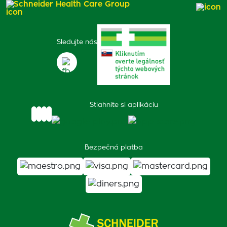
Schneider Health Care Group
Sledujte nás
Stiahnite si aplikáciu
Bezpečná platba