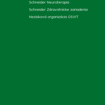
Schneider Neuroterapia
Schneider Zdravotnícke zariadenia
Nezisková organizácia ÚSVIT