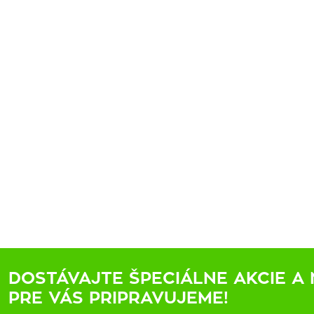
DOSTÁVAJTE ŠPECIÁLNE AKCIE A 
PRE VÁS PRIPRAVUJEME!