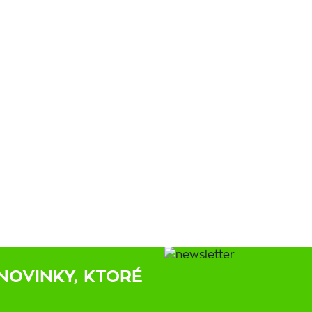
NOVINKY, KTORÉ