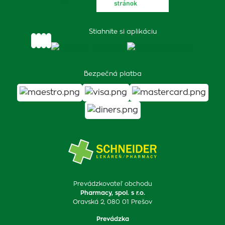
Stiahnite si aplikáciu
Bezpečná platba
Prevádzkovateľ obchodu
Pharmacy, spol. s r.o.
Oravská 2, 080 01 Prešov
Prevádzka