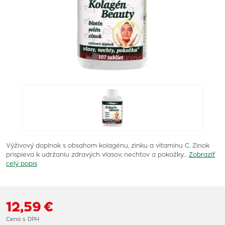
Výživový doplnok s obsahom kolagénu, zinku a vitamínu C. Zinok
prispieva k udržaniu zdravých vlasov, nechtov a pokožky…
Zobraziť
celý popis
12,59 €
Cena s DPH