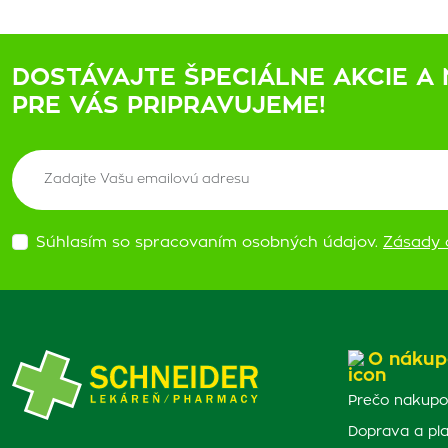
DOSTÁVAJTE ŠPECIÁLNE AKCIE A 
PRE VÁS PRIPRAVUJEME!
Súhlasím so spracovaním osobných údajov.
Zásady 
O nákup
Prečo nakupo
Doprava a pl