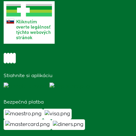
Stiahnite si aplikáciu
Bezpečná platba