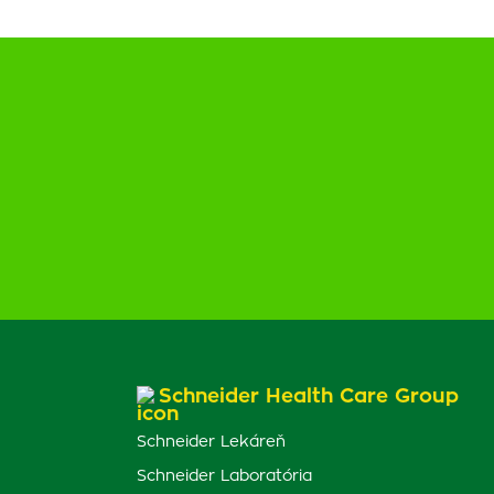
Schneider Health Care Group
Schneider Lekáreň
Schneider Laboratória