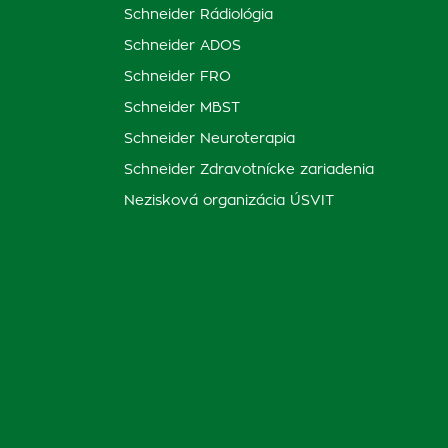
Schneider Rádiológia
Schneider ADOS
Schneider FRO
Schneider MBST
Schneider Neuroterapia
Schneider Zdravotnícke zariadenia
Nezisková organizácia ÚSVIT