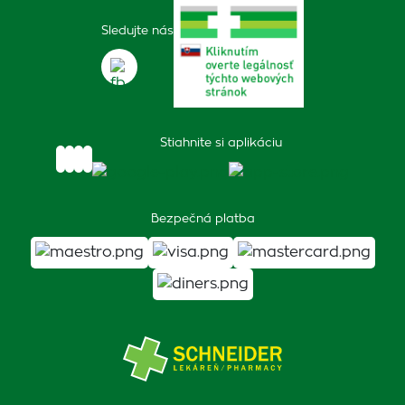
Sledujte nás
Stiahnite si aplikáciu
Bezpečná platba