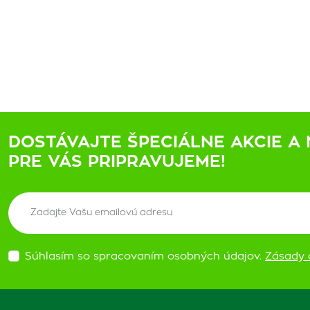
DOSTÁVAJTE ŠPECIÁLNE AKCIE A 
PRE VÁS PRIPRAVUJEME!
Súhlasím so spracovaním osobných údajov.
Zásady 