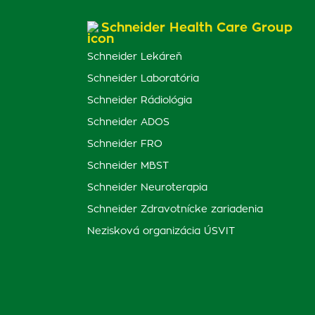
Schneider Health Care Group
Schneider Lekáreň
Schneider Laboratória
Schneider Rádiológia
Schneider ADOS
Schneider FRO
Schneider MBST
Schneider Neuroterapia
Schneider Zdravotnícke zariadenia
Nezisková organizácia ÚSVIT