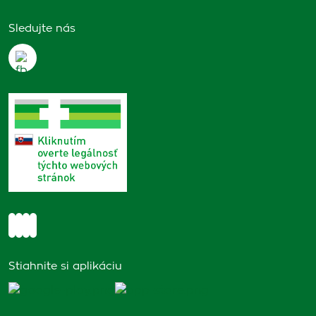
Sledujte nás
Stiahnite si aplikáciu