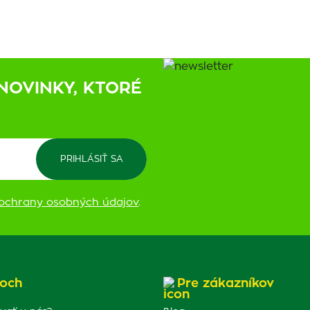
NOVINKY, KTORÉ
ochrany osobných údajov
.
och
Pre zákazníkov