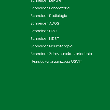
Schneider Lekáreň
Schneider Laboratória
Schneider Rádiológia
Schneider ADOS
Schneider FRO
Schneider MBST
Schneider Neuroterapia
Schneider Zdravotnícke zariadenia
Nezisková organizácia ÚSVIT