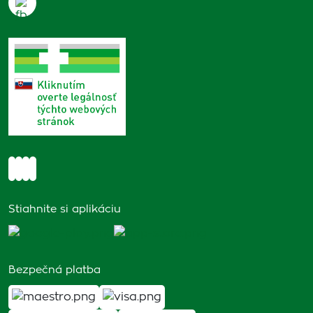
Stiahnite si aplikáciu
Bezpečná platba