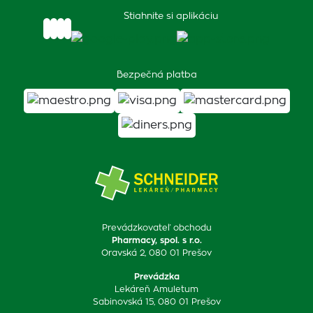
Stiahnite si aplikáciu
Bezpečná platba
Prevádzkovateľ obchodu
Pharmacy, spol. s r.o.
Oravská 2, 080 01 Prešov
Prevádzka
Lekáreň Amuletum
Sabinovská 15, 080 01 Prešov