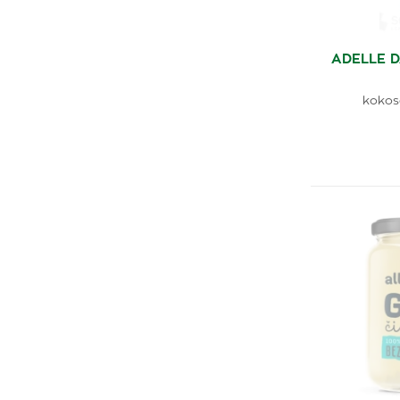
ADELLE D
kokos