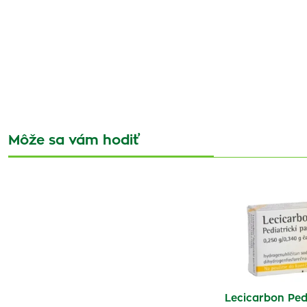
Môže sa vám hodiť
Lecicarbon Pedi