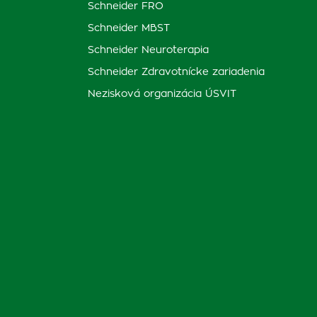
Schneider FRO
Schneider MBST
Schneider Neuroterapia
Schneider Zdravotnícke zariadenia
Nezisková organizácia ÚSVIT