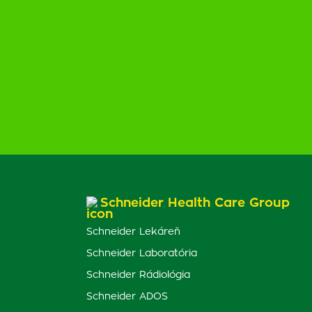
Schneider Health Care Group
Schneider Lekáreň
Schneider Laboratória
Schneider Rádiológia
Schneider ADOS