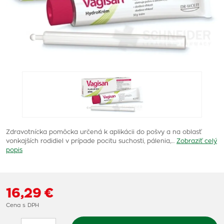
Zdravotnícka pomôcka určená k aplikácii do pošvy a na oblasť
vonkajších rodidiel v prípade pocitu suchosti, pálenia,…
Zobraziť celý
popis
16,29 €
Cena s DPH