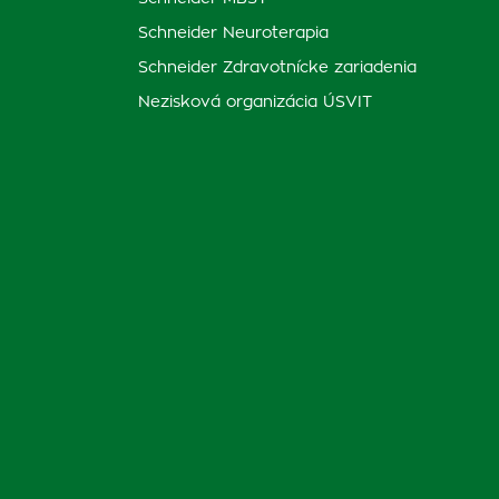
Schneider Neuroterapia
Schneider Zdravotnícke zariadenia
Nezisková organizácia ÚSVIT