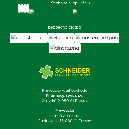
Stiahnite si aplikáciu
Bezpečná platba
Prevádzkovateľ obchodu
Pharmacy, spol. s r.o.
Oravská 2, 080 01 Prešov
Prevádzka
Lekáreň Amuletum
Sabinovská 15, 080 01 Prešov