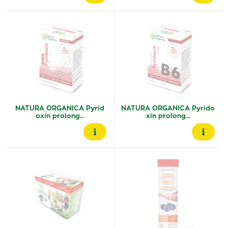
NATURA ORGANICA Pyrid
NATURA ORGANICA Pyrido
oxín prolong…
xín prolong…