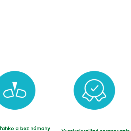
 ľahko a bez námahy