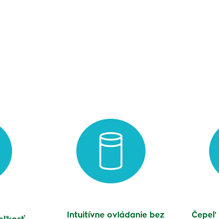
Intuitívne ovládanie bez
Čepeľ