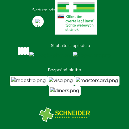
Sledujte nás
Stiahnite si aplikáciu
Bezpečná platba