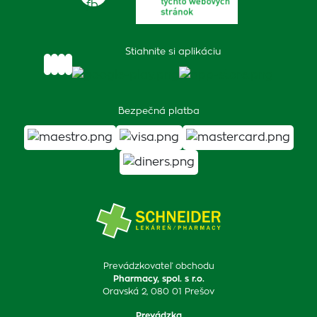
Stiahnite si aplikáciu
Bezpečná platba
Prevádzkovateľ obchodu
Pharmacy, spol. s r.o.
Oravská 2, 080 01 Prešov
Prevádzka