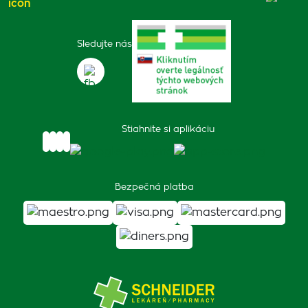
Sledujte nás
Stiahnite si aplikáciu
Bezpečná platba