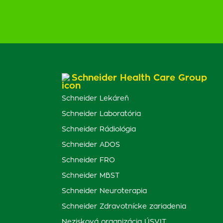
Schneider Health Care Group
Schneider Lekáreň
Schneider Laboratória
Schneider Rádiológia
Schneider ADOS
Schneider FRO
Schneider MBST
Schneider Neuroterapia
Schneider Zdravotnícke zariadenia
Nezisková organizácia ÚSVIT