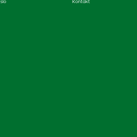
slo
Kontakt