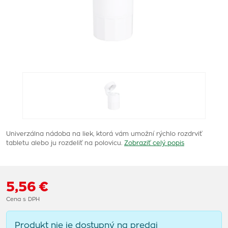
Univerzálna nádoba na liek, ktorá vám umožní rýchlo rozdrviť
tabletu alebo ju rozdeliť na polovicu.
Zobraziť celý popis
5,56 €
Cena s DPH
Produkt nie je dostupný na predaj