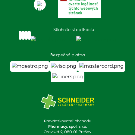
Stiahnite si aplikáciu
Bezpečná platba
Prevádzkovateľ obchodu
Pharmacy, spol. s r.o.
Oravská 2, 080 01 Prešov