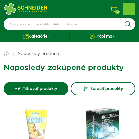
0
Kategórie
Trápi ma
Naposledy predané
Naposledy zakúpené produkty
Filtrovať produkty
Zoradiť produkty