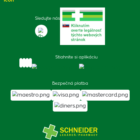
Sledujte nás
Stiahnite si aplikáciu
Bezpečná platba