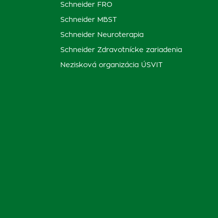
Schneider FRO
Schneider MBST
Schneider Neuroterapia
Schneider Zdravotnícke zariadenia
Nezisková organizácia ÚSVIT