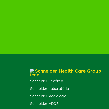
Schneider Health Care Group
Schneider Lekáreň
Schneider Laboratória
Schneider Rádiológia
Schneider ADOS