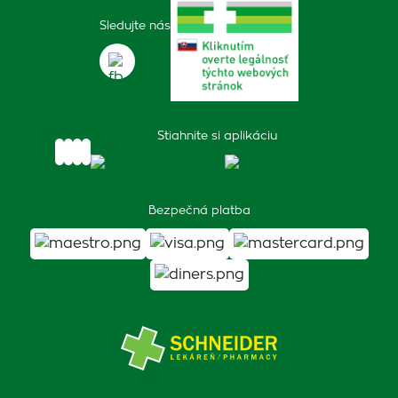
Sledujte nás
Stiahnite si aplikáciu
Bezpečná platba