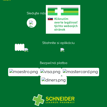
Sledujte nás
Stiahnite si aplikáciu
Bezpečná platba