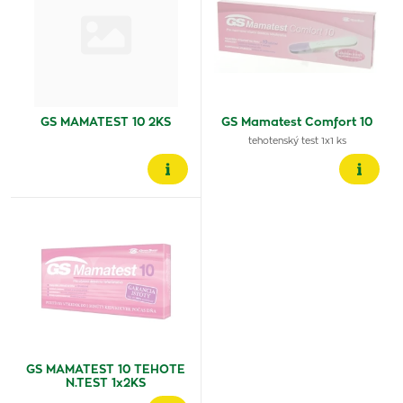
GS MAMATEST 10 2KS
GS Mamatest Comfort 10
tehotenský test 1x1 ks
GS MAMATEST 10 TEHOTE
N.TEST 1x2KS