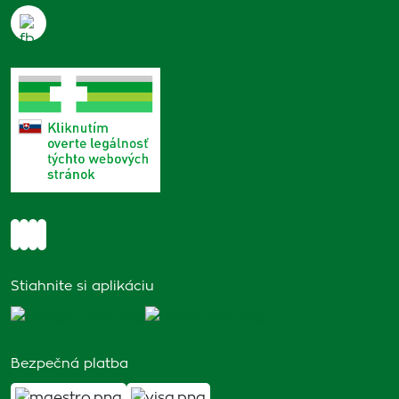
Stiahnite si aplikáciu
Bezpečná platba