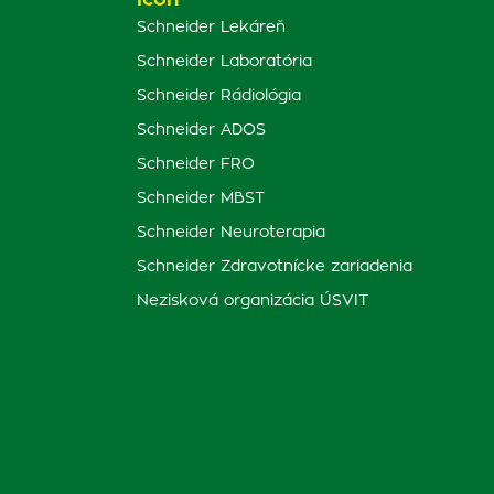
Schneider Lekáreň
Schneider Laboratória
Schneider Rádiológia
Schneider ADOS
Schneider FRO
Schneider MBST
Schneider Neuroterapia
Schneider Zdravotnícke zariadenia
Nezisková organizácia ÚSVIT